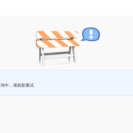
查询中，请刷新重试