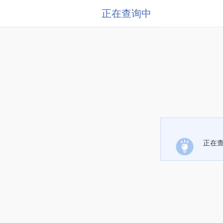
正在查询中
正在