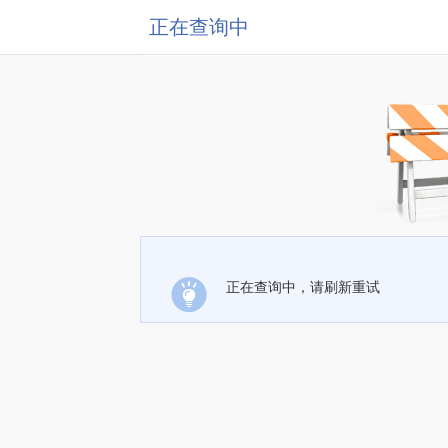
正在查询中
正在查询中，请刷新重试