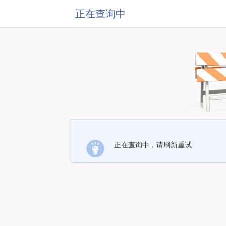
正在查询中
正在查询中，请刷新重试