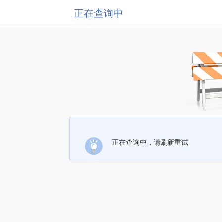
正在查询中
正在查询中，请刷新重试