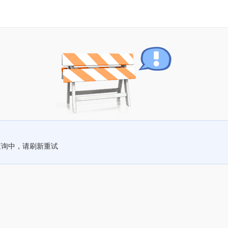
查询中，请刷新重试