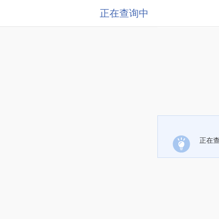
正在查询中
正在