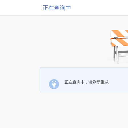
正在查询中
正在查询中，请刷新重试