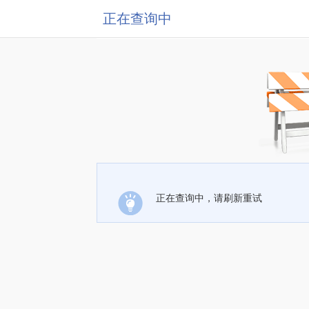
正在查询中
正在查询中，请刷新重试